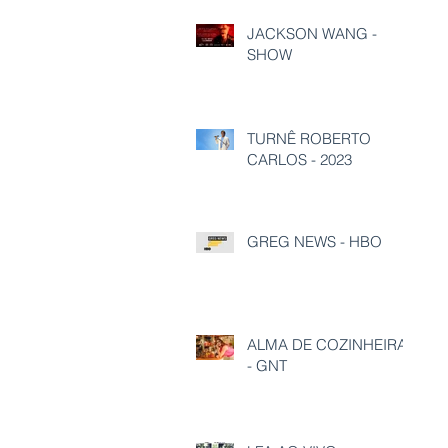
JACKSON WANG -
SHOW
TURNÊ ROBERTO
CARLOS - 2023
GREG NEWS - HBO
ALMA DE COZINHEIRA
- GNT