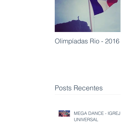
Olimpíadas Rio - 2016
Posts Recentes
MEGA DANCE - IGREJA
UNIVERSAL