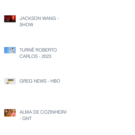
JACKSON WANG -
SHOW
TURNÊ ROBERTO
CARLOS - 2023
GREG NEWS - HBO
ALMA DE COZINHEIRA
- GNT