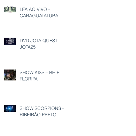
LFA AO VIVO -
CARAGUATATUBA
DVD JOTA QUEST -
JOTA25
SHOW KISS – BH E
FLORIPA
SHOW SCORPIONS -
RIBEIRÃO PRETO