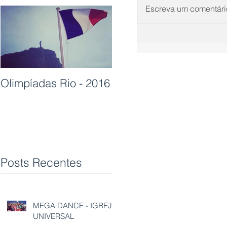
Escreva um comentári
Olimpíadas Rio - 2016
Posts Recentes
MEGA DANCE - IGREJA
UNIVERSAL