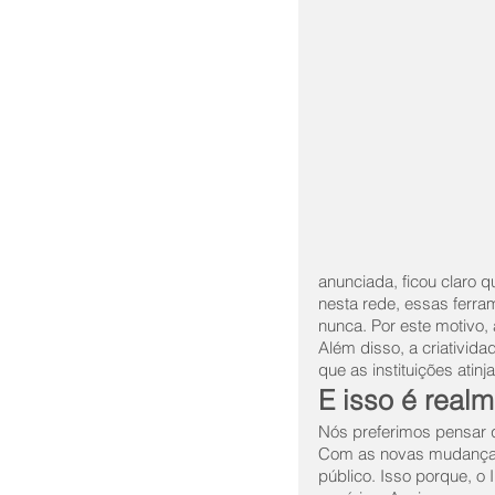
anunciada, ficou claro 
nesta rede, essas ferram
nunca. Por este motivo,
Além disso, a criativid
que as instituições ati
E isso é real
Nós preferimos pensar 
Com as novas mudanças, 
público. Isso porque, o 