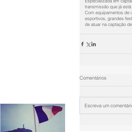
Especializada em capta
transmissão que já está
Com equipamentos de úl
esportivos, grandes fest
de atuar na captação de 
Comentários
Escreva um comentári