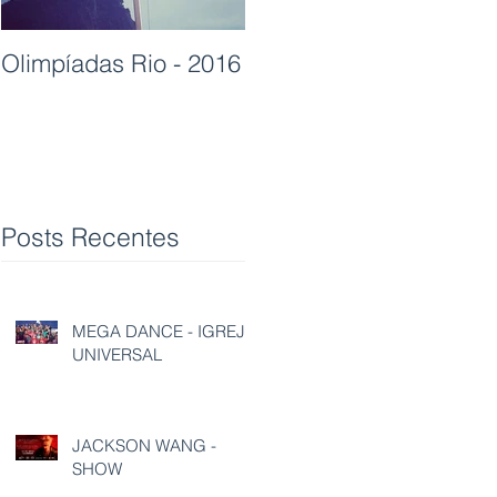
Olimpíadas Rio - 2016
Posts Recentes
MEGA DANCE - IGREJA
UNIVERSAL
JACKSON WANG -
SHOW