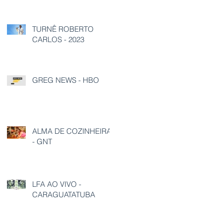
TURNÊ ROBERTO
CARLOS - 2023
GREG NEWS - HBO
ALMA DE COZINHEIRA
- GNT
LFA AO VIVO -
CARAGUATATUBA