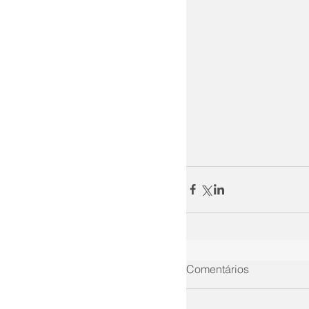
Comentários