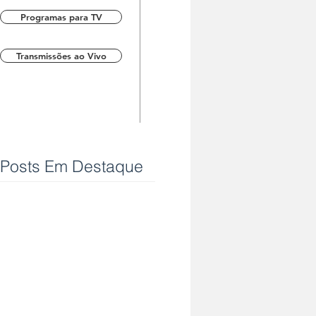
Programas para TV
Transmissões ao Vivo
Posts Em Destaque