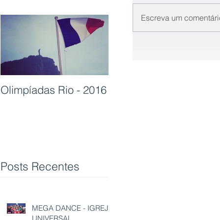
Escreva um comentári
Olimpíadas Rio - 2016
Posts Recentes
MEGA DANCE - IGREJA
UNIVERSAL