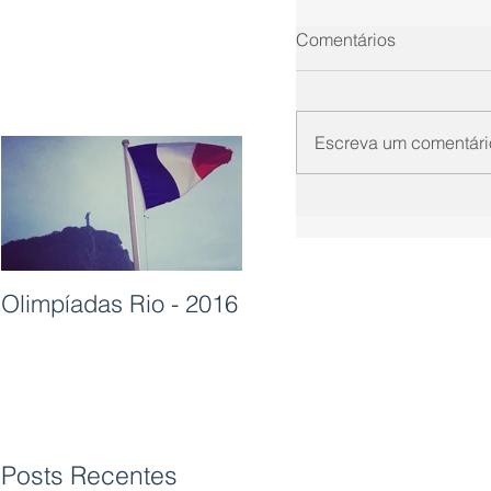
Comentários
Escreva um comentári
Olimpíadas Rio - 2016
Posts Recentes