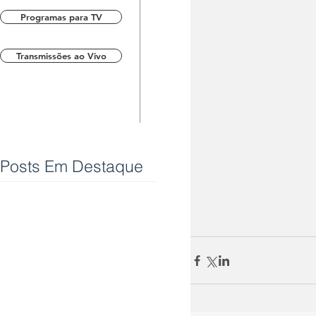
Programas para TV
Transmissões ao Vivo
Posts Em Destaque