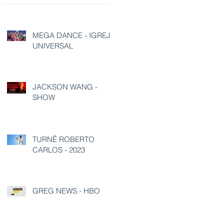
MEGA DANCE - IGREJA
UNIVERSAL
JACKSON WANG -
SHOW
TURNÊ ROBERTO
CARLOS - 2023
GREG NEWS - HBO