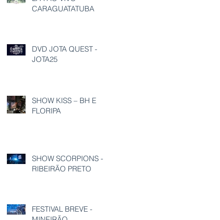
CARAGUATATUBA
DVD JOTA QUEST -
JOTA25
SHOW KISS – BH E
FLORIPA
SHOW SCORPIONS -
RIBEIRÃO PRETO
FESTIVAL BREVE -
MINEIRÃO