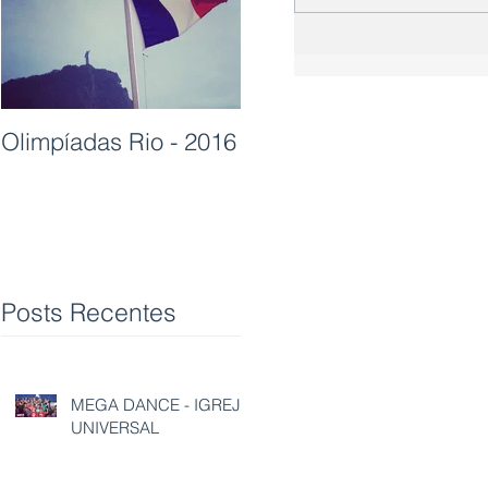
Olimpíadas Rio - 2016
Posts Recentes
MEGA DANCE - IGREJA
UNIVERSAL