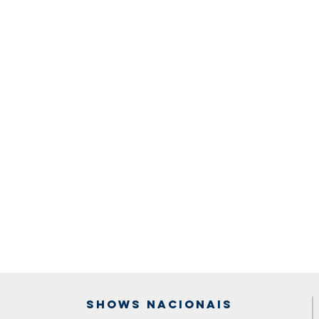
Shows Nacionais