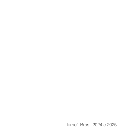
Turne1 Brasil 2024 e 2025