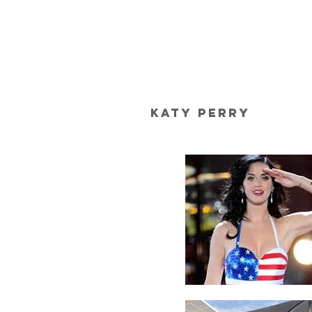
Katy Perry