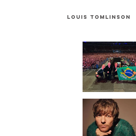
LOUIS TOMLINSON