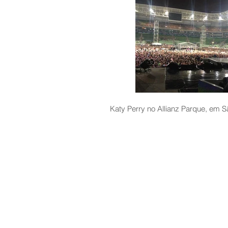
Katy Perry no Allianz Parque, em S