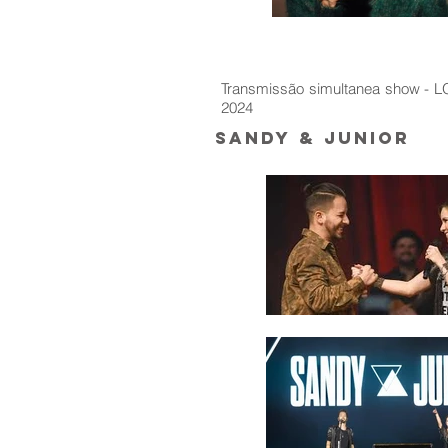
Transmissão simultanea show -
2024
Sandy & Junior