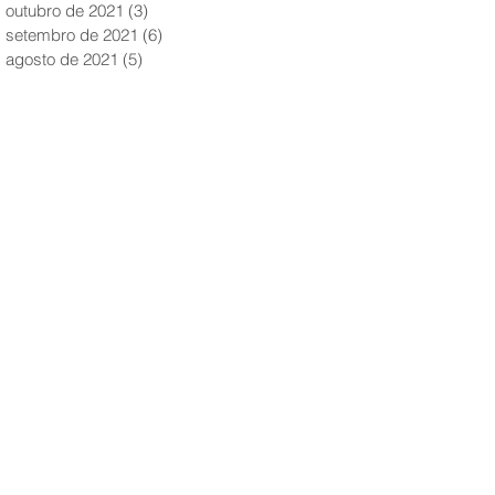
outubro de 2021
(3)
3 posts
setembro de 2021
(6)
6 posts
agosto de 2021
(5)
5 posts