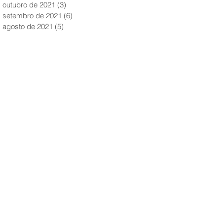
outubro de 2021
(3)
3 posts
setembro de 2021
(6)
6 posts
agosto de 2021
(5)
5 posts