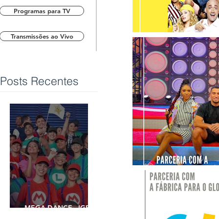
Programas para TV
Transmissões ao Vivo
Posts Recentes
MEGA DANCE - IGREJA
UNIVERSAL