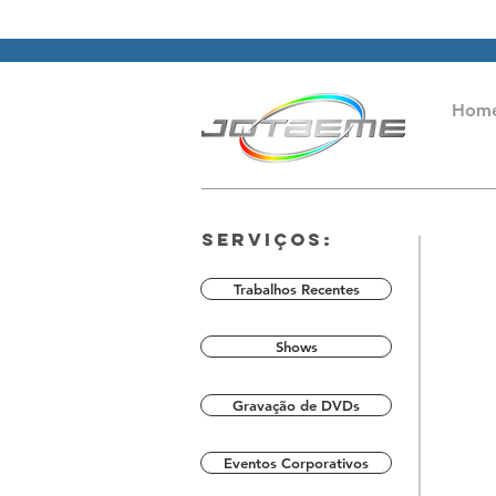
Hom
Serviços:
Trabalhos Recentes
Shows
Gravação de DVDs
Eventos Corporativos