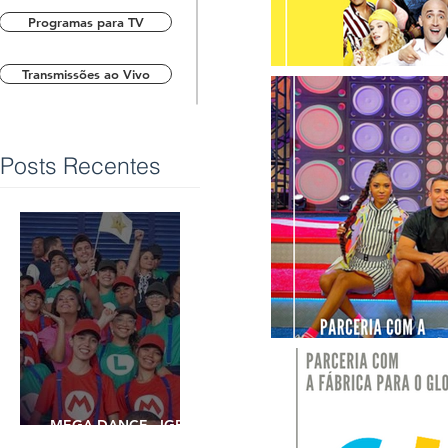
Programas para TV
Transmissões ao Vivo
Posts Recentes
MEGA DANCE - IGREJA
UNIVERSAL