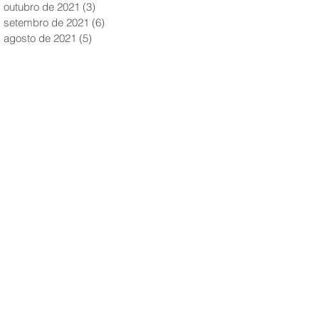
outubro de 2021
(3)
3 posts
setembro de 2021
(6)
6 posts
agosto de 2021
(5)
5 posts