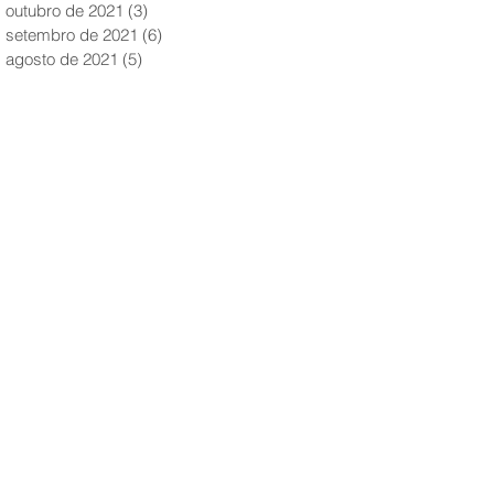
outubro de 2021
(3)
3 posts
setembro de 2021
(6)
6 posts
agosto de 2021
(5)
5 posts