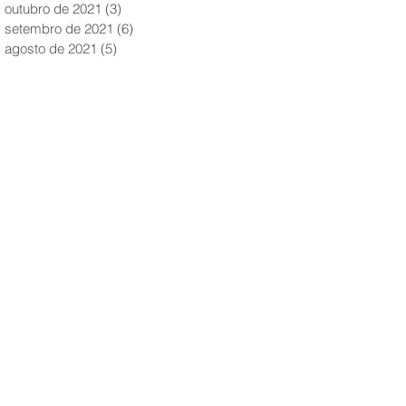
outubro de 2021
(3)
3 posts
setembro de 2021
(6)
6 posts
agosto de 2021
(5)
5 posts