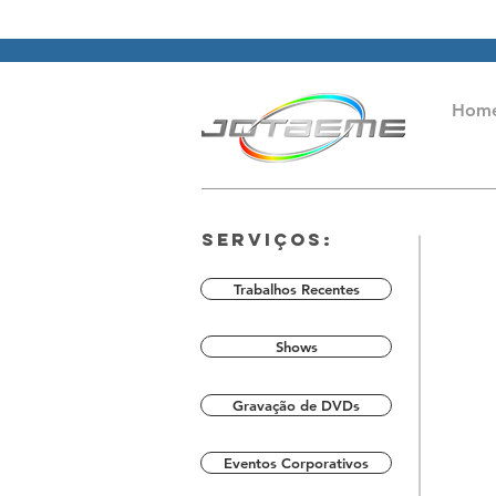
Hom
Serviços:
Trabalhos Recentes
Shows
Gravação de DVDs
Eventos Corporativos