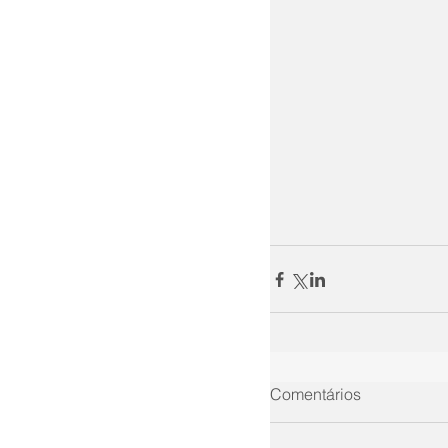
Comentários