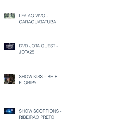
LFA AO VIVO -
CARAGUATATUBA
DVD JOTA QUEST -
JOTA25
SHOW KISS – BH E
FLORIPA
SHOW SCORPIONS -
RIBEIRÃO PRETO