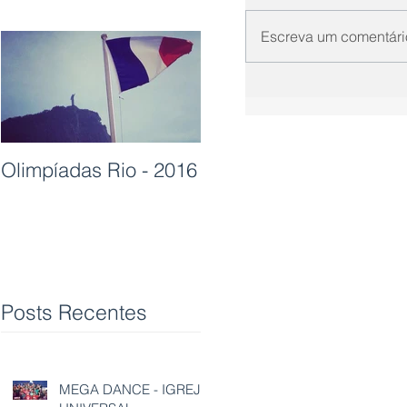
Escreva um comentári
Olimpíadas Rio - 2016
Posts Recentes
MEGA DANCE - IGREJA