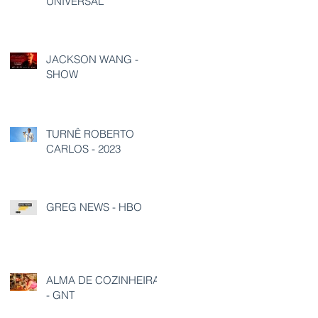
UNIVERSAL
JACKSON WANG -
SHOW
TURNÊ ROBERTO
CARLOS - 2023
GREG NEWS - HBO
ALMA DE COZINHEIRA
- GNT