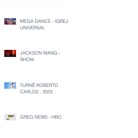
MEGA DANCE - IGREJA
UNIVERSAL
JACKSON WANG -
SHOW
TURNÊ ROBERTO
CARLOS - 2023
GREG NEWS - HBO