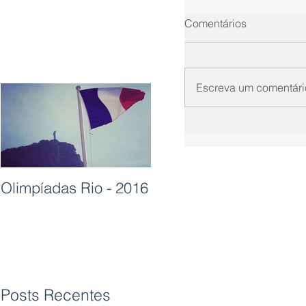
Comentários
Escreva um comentári
Olimpíadas Rio - 2016
Posts Recentes