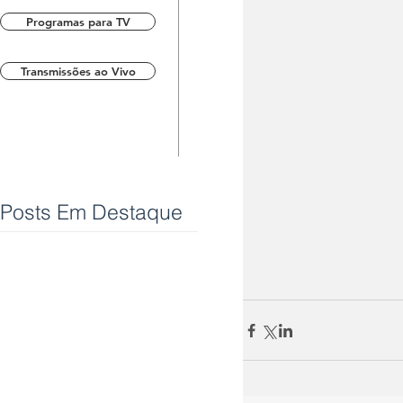
Programas para TV
Transmissões ao Vivo
Posts Em Destaque