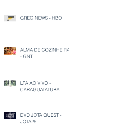
GREG NEWS - HBO
ALMA DE COZINHEIRA
- GNT
LFA AO VIVO -
CARAGUATATUBA
DVD JOTA QUEST -
JOTA25