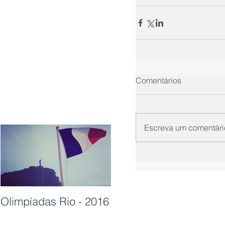
Comentários
Escreva um comentári
Olimpíadas Rio - 2016