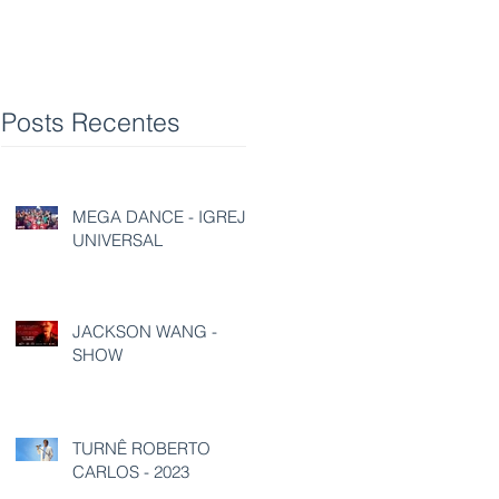
Posts Recentes
MEGA DANCE - IGREJA
UNIVERSAL
JACKSON WANG -
SHOW
TURNÊ ROBERTO
CARLOS - 2023