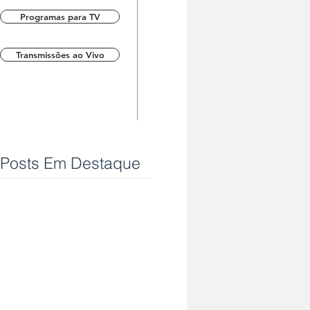
Programas para TV
Transmissões ao Vivo
Posts Em Destaque