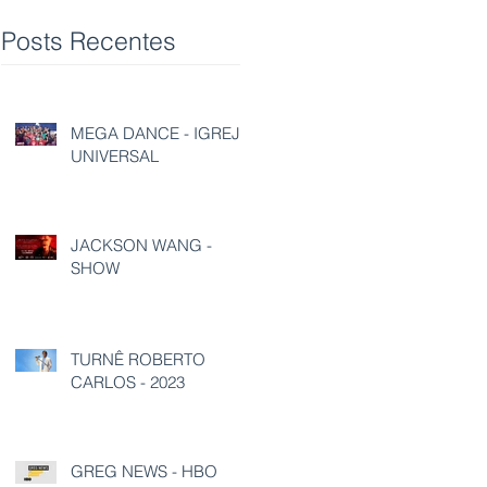
Posts Recentes
MEGA DANCE - IGREJA
UNIVERSAL
JACKSON WANG -
SHOW
TURNÊ ROBERTO
CARLOS - 2023
GREG NEWS - HBO