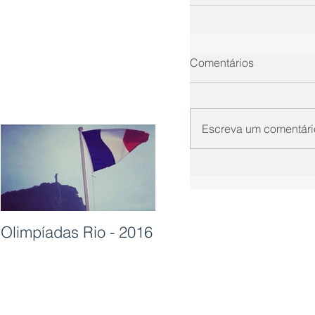
Comentários
Escreva um comentári
Olimpíadas Rio - 2016