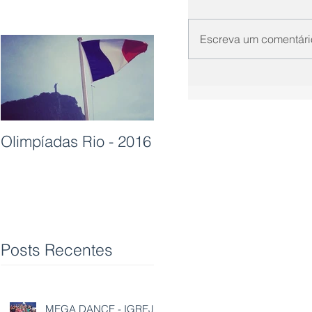
Escreva um comentári
Olimpíadas Rio - 2016
Posts Recentes
MEGA DANCE - IGREJA