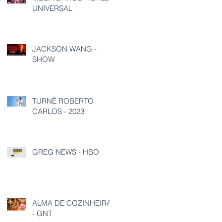
UNIVERSAL
JACKSON WANG -
SHOW
TURNÊ ROBERTO
CARLOS - 2023
GREG NEWS - HBO
ALMA DE COZINHEIRA
- GNT