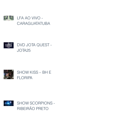
LFA AO VIVO -
CARAGUATATUBA
DVD JOTA QUEST -
JOTA25
SHOW KISS – BH E
FLORIPA
SHOW SCORPIONS -
RIBEIRÃO PRETO