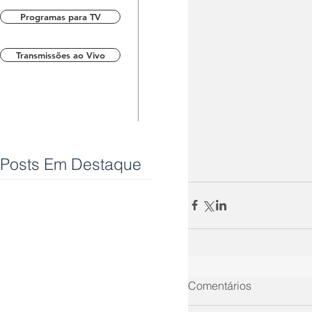
Programas para TV
Transmissões ao Vivo
Posts Em Destaque
Comentários