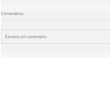
Comentários
Escreva um comentário