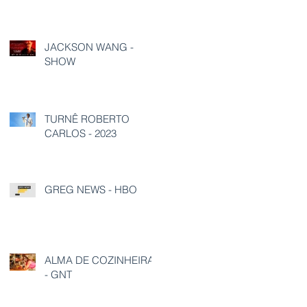
JACKSON WANG -
SHOW
TURNÊ ROBERTO
CARLOS - 2023
GREG NEWS - HBO
ALMA DE COZINHEIRA
- GNT