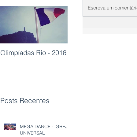
Escreva um comentári
Olimpíadas Rio - 2016
Posts Recentes
MEGA DANCE - IGREJA
UNIVERSAL