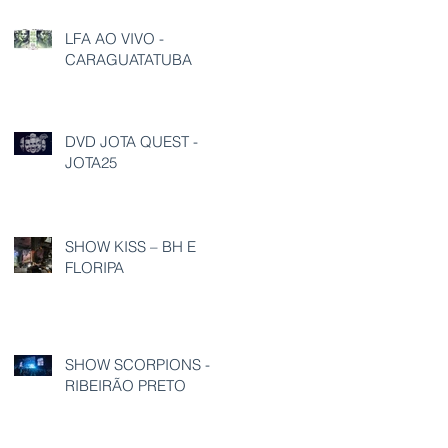
LFA AO VIVO -
CARAGUATATUBA
DVD JOTA QUEST -
JOTA25
SHOW KISS – BH E
FLORIPA
SHOW SCORPIONS -
RIBEIRÃO PRETO